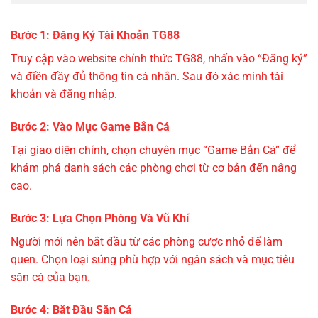
Bước 1: Đăng Ký Tài Khoản TG88
Truy cập vào website chính thức TG88, nhấn vào “Đăng ký”
và điền đầy đủ thông tin cá nhân. Sau đó xác minh tài
khoản và đăng nhập.
Bước 2: Vào Mục Game Bắn Cá
Tại giao diện chính, chọn chuyên mục “Game Bắn Cá” để
khám phá danh sách các phòng chơi từ cơ bản đến nâng
cao.
Bước 3: Lựa Chọn Phòng Và Vũ Khí
Người mới nên bắt đầu từ các phòng cược nhỏ để làm
quen. Chọn loại súng phù hợp với ngân sách và mục tiêu
săn cá của bạn.
Bước 4: Bắt Đầu Săn Cá