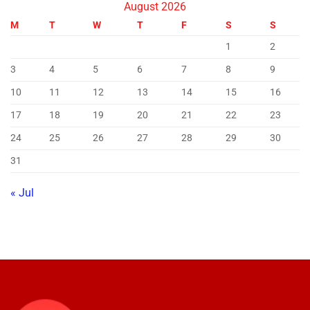
August 2026
M
T
W
T
F
S
S
1
2
3
4
5
6
7
8
9
10
11
12
13
14
15
16
17
18
19
20
21
22
23
24
25
26
27
28
29
30
31
« Jul