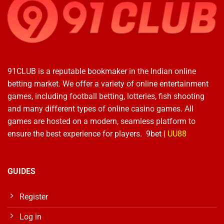
91CLUB
is a reputable bookmaker in the Indian online
betting market. We offer a variety of online entertainment
games, including football betting, lotteries, fish shooting
and many different types of online casino games. All
games are hosted on a modern, seamless platform to
ensure the best experience for players.
9bet
|
UU88
GUIDES
Register
Log in