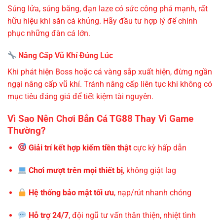
Súng lửa, súng băng, đạn laze có sức công phá mạnh, rất
hữu hiệu khi săn cá khủng. Hãy đầu tư hợp lý để chinh
phục những đàn cá lớn.
Nâng Cấp Vũ Khí Đúng Lúc
Khi phát hiện Boss hoặc cá vàng sắp xuất hiện, đừng ngần
ngại nâng cấp vũ khí. Tránh nâng cấp liên tục khi không có
mục tiêu đáng giá để tiết kiệm tài nguyên.
Vì Sao Nên Chơi Bắn Cá TG88 Thay Vì Game
Thường?
Giải trí kết hợp kiếm tiền thật
cực kỳ hấp dẫn
Chơi mượt trên mọi thiết bị
, không giật lag
Hệ thống bảo mật tối ưu
, nạp/rút nhanh chóng
Hỗ trợ 24/7
, đội ngũ tư vấn thân thiện, nhiệt tình