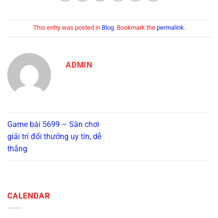
This entry was posted in
Blog
. Bookmark the
permalink
.
ADMIN
Game bài 5699 – Sân chơi
giải trí đổi thưởng uy tín, dễ
thắng
CALENDAR