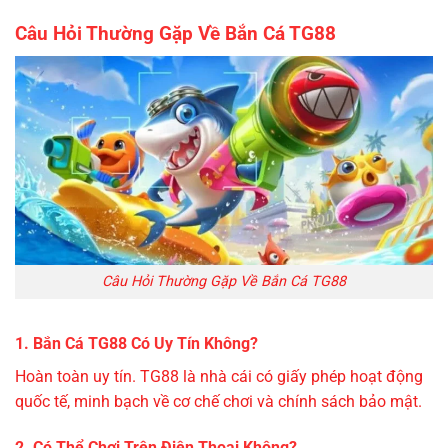
Câu Hỏi Thường Gặp Về Bắn Cá TG88
Câu Hỏi Thường Gặp Về Bắn Cá TG88
1. Bắn Cá TG88 Có Uy Tín Không?
Hoàn toàn uy tín. TG88 là nhà cái có giấy phép hoạt động
quốc tế, minh bạch về cơ chế chơi và chính sách bảo mật.
2. Có Thể Chơi Trên Điện Thoại Không?