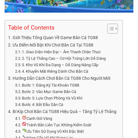
Table of Contents
Giới Thiệu Tổng Quan Về Game Bắn Cá TG88
Ưu Điểm Nổi Bật Khi Chơi Bắn Cá Tại TG88
1. Giao Diện Hiện Đại – Âm Thanh Chân Thực
2. Tỷ Lệ Thắng Cao – Cơ Hội Trúng Lớn Dễ Dàng
3. Kho Vũ Khí Đa Dạng – Dễ Dàng Nâng Cấp
4. Khuyến Mãi Riêng Dành Cho Bắn Cá
Hướng Dẫn Cách Chơi Bắn Cá TG88 Cho Người Mới
Bước 1: Đăng Ký Tài Khoản TG88
Bước 2: Vào Mục Game Bắn Cá
Bước 3: Lựa Chọn Phòng Và Vũ Khí
Bước 4: Bắt Đầu Săn Cá
Bí Kíp Chơi Bắn Cá TG88 Hiệu Quả – Tăng Tỷ Lệ Thắng
Canh Giờ Vàng
Tránh Bắn Liên Tục Không Kiểm Soát
Ưu Tiên Sử Dụng Vũ Khí Đặc Biệt
Nâng Cấp Vũ Khí Đúng Lúc